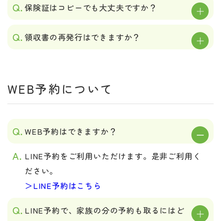
保険証はコピーでも大丈夫ですか？
領収書の再発行はできますか？
WEB予約について
WEB予約はできますか？
LINE予約をご利用いただけます。是非ご利用く
ださい。
＞LINE予約はこちら
LINE予約で、家族の分の予約も取るにはど