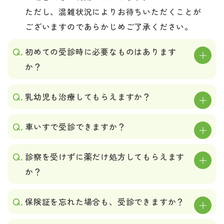
ただし、混雑状況によりお待ちいただくことが
ございますのであらかじめご了承ください。
初めての受診時に必要なものはあります
か？
乳幼児も治療してもらえますか？
車いすで受診できますか？
診察を受けずに薬だけ処方してもらえます
か？
保険証を忘れた場合も、受診できますか？