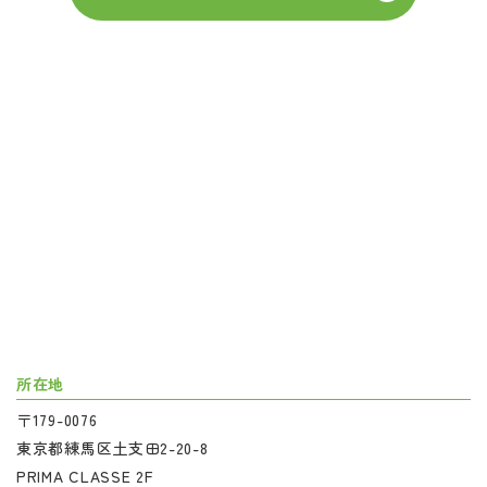
所在地
〒179-0076
東京都練馬区土支田2-20-8
PRIMA CLASSE 2F