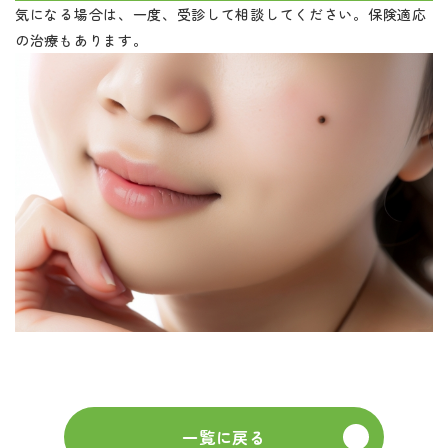
気になる場合は、一度、受診して相談してください。保険適応
の治療もあります。
一覧に戻る