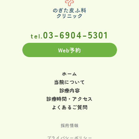
03-6904-5301
tel.
Web予約
ホーム
当院について
診療内容
診療時間・アクセス
よくあるご質問
採用情報
プライバシーポリシー