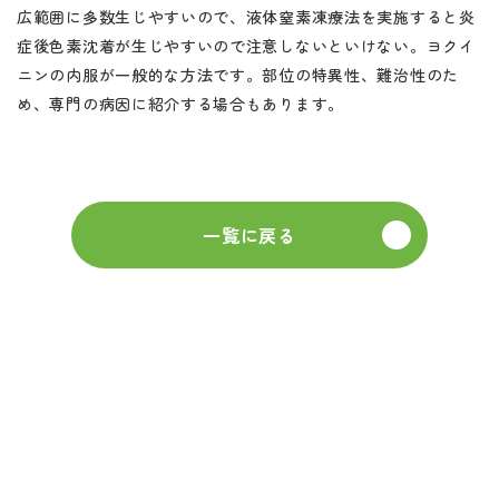
広範囲に多数生じやすいので、液体窒素凍療法を実施すると炎
症後色素沈着が生じやすいので注意しないといけない。ヨクイ
ニンの内服が一般的な方法です。部位の特異性、難治性のた
め、専門の病因に紹介する場合もあります。
一覧に戻る