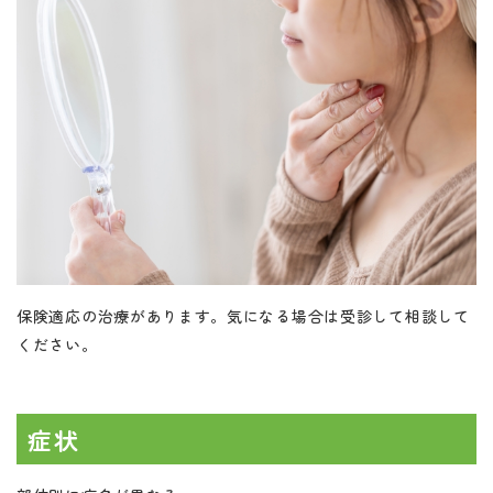
保険適応の治療があります。気になる場合は受診して相談して
ください。
症状