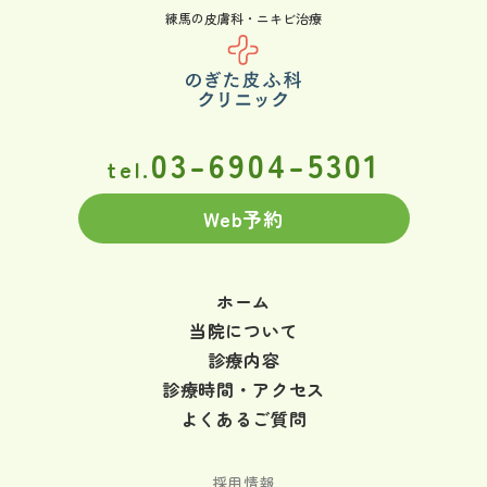
練馬の皮膚科・ニキビ治療
03-6904-5301
tel.
Web予約
ホーム
当院について
診療内容
診療時間・アクセス
よくあるご質問
採用情報