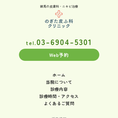
練馬の皮膚科・ニキビ治療
03-6904-5301
tel.
Web予約
ホーム
当院について
診療内容
診療時間・アクセス
よくあるご質問