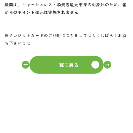
機関は、キャッシュレス・消費者還元事業の対象外のため、
国
からのポイント還元は実施されません
。
※クレジットカードのご利用につきましてはもうしばらくお待
ち下さいませ
一覧に戻る